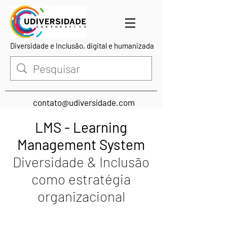
Diversidade e Inclusão, digital e humanizada
contato@udiversidade.com
LMS - Learning
Management System
Diversidade & Inclusão
como estratégia
organizacional