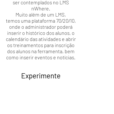
ser contemplados no LMS
nWhere.
Muito além de um LMS,
temos uma plataforma 70/20/10,
onde o administrador poderá
inserir o histórico dos alunos, o
calendário das atividades e abrir
os treinamentos para inscrição
dos alunos na ferramenta, bem
como inserir eventos e notícias.
Experimente