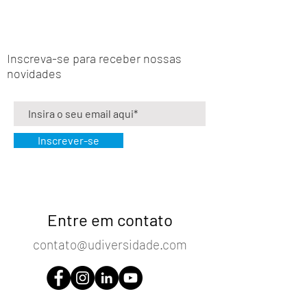
Inscreva-se para receber nossas
novidades
Inscrever-se
Entre em contato
contato@udiversidade.com