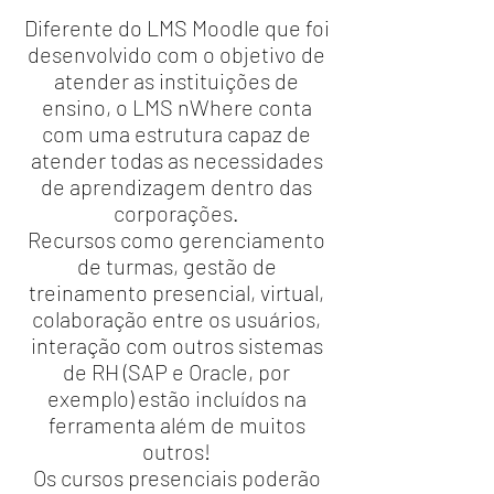
Diferente do LMS Moodle que foi
desenvolvido com o objetivo de
atender as instituições de
ensino, o LMS nWhere conta
com uma estrutura capaz de
atender todas as necessidades
de aprendizagem dentro das
corporações.
Recursos como gerenciamento
de turmas, gestão de
treinamento presencial, virtual,
colaboração entre os usuários,
interação com outros sistemas
de RH (SAP e Oracle, por
exemplo) estão incluídos na
ferramenta além de muitos
outros!
Os cursos presenciais poderão